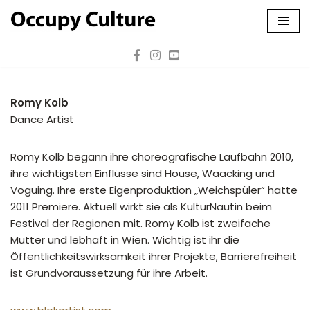
Zum
Inhalt
springen
Romy Kolb
Dance Artist
Romy Kolb begann ihre choreografische Laufbahn 2010,
ihre wichtigsten Einflüsse sind House, Waacking und
Voguing. Ihre erste Eigenproduktion „Weichspüler“ hatte
2011 Premiere. Aktuell wirkt sie als KulturNautin beim
Festival der Regionen mit. Romy Kolb ist zweifache
Mutter und lebhaft in Wien. Wichtig ist ihr die
Öffentlichkeitswirksamkeit ihrer Projekte, Barrierefreiheit
ist Grundvoraussetzung für ihre Arbeit.