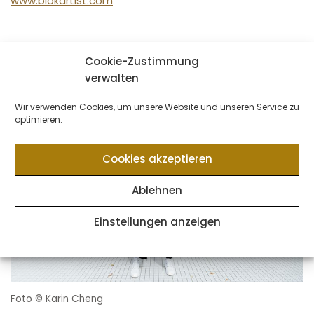
www.blokartist.com
Cookie-Zustimmung
verwalten
Wir verwenden Cookies, um unsere Website und unseren Service zu
optimieren.
Cookies akzeptieren
Ablehnen
Einstellungen anzeigen
Foto © Karin Cheng