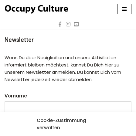
Zum
Inhalt
springen
Newsletter
Wenn Du über Neuigkeiten und unsere Aktivitäten
informiert bleiben möchtest, kannst Du Dich hier zu
unserem Newsletter anmelden. Du kannst Dich vom
Newsletter jederzeit wieder abmelden.
Vorname
Cookie-Zustimmung
verwalten
Nachname