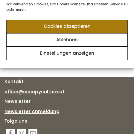
Wir verwenden Cookies, um unsere Website und unseren Service zu
optimieren.
E-Mail
Cookies akzeptieren
Ablehnen
Einstellungen anzeigen
Kontakt
office@occupyculture.at
Newsletter
Newsletter Anmeldung
Folge uns